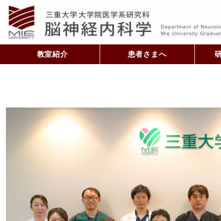
教室紹介
患者さまへ