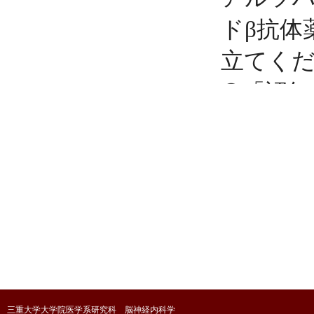
三重大学大学院医学系研究科 脳神経内科学