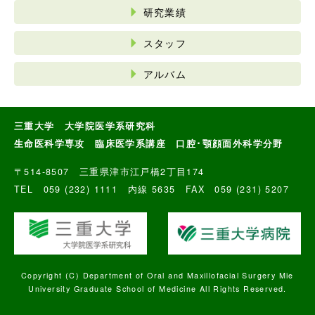
研究業績
スタッフ
アルバム
三重大学 大学院医学系研究科
生命医科学専攻 臨床医学系講座 口腔･顎顔面外科学分野
〒514-8507 三重県津市江戸橋2丁目174
TEL 059 (232) 1111 内線 5635 FAX 059 (231) 5207
Copyright (C) Department of Oral and Maxillofacial Surgery Mie
University Graduate School of Medicine All Rights Reserved.